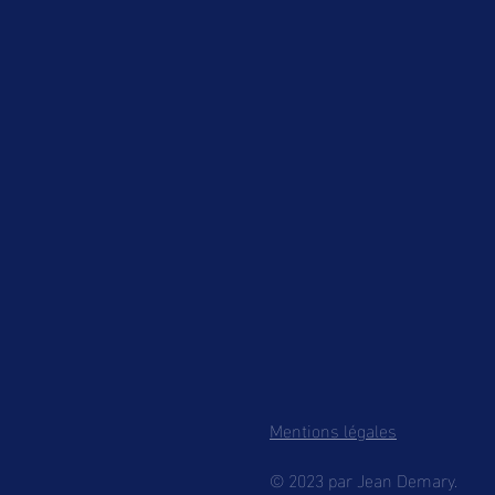
Mentions légales
© 2023 par Jean Demary.