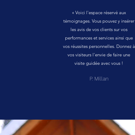
« Voici l'espace réservé aux
témoignages. Vous pouvez y insérer
les avis de vos clients sur vos
performances et services ainsi que
vos réussites personnelles. Donnez à
vos visiteurs l'envie de faire une
visite guidée avec vous !
P. Millan