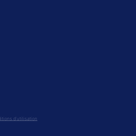
itions d'utilisation