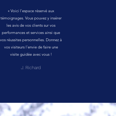
« Voici l'espace réservé aux
témoignages. Vous pouvez y insérer
les avis de vos clients sur vos
performances et services ainsi que
vos réussites personnelles. Donnez à
vos visiteurs l'envie de faire une
visite guidée avec vous !
J. Richard