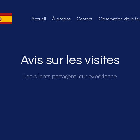
Accueil
À propos
Contact
Observation de la f
Avis sur les visites
Les clients partagent leur expérience