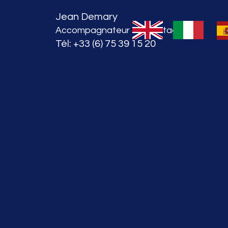
Jean Demary
Accompagnateur en Montagne
Tél: +33 (6) 75 39 15 20