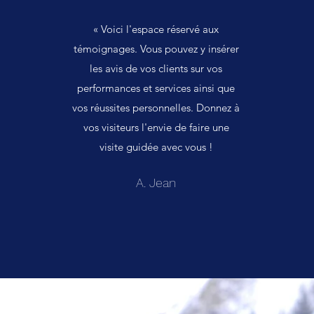
« Voici l'espace réservé aux
témoignages. Vous pouvez y insérer
les avis de vos clients sur vos
performances et services ainsi que
vos réussites personnelles. Donnez à
vos visiteurs l'envie de faire une
visite guidée avec vous !
A. Jean