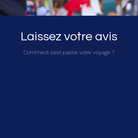
Laissez votre avis
Comment s'est passé votre voyage ?