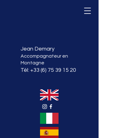
Jean Demary
Accompagnateur en
Montagne
Tél:
+33 (6) 75 39 15 20