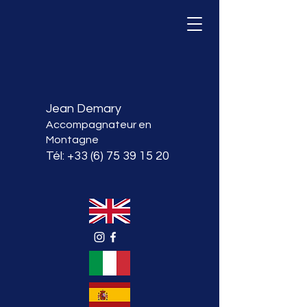
Jean Demary
Accompagnateur en
Montagne
Tél:
+33 (6) 75 39 15 20